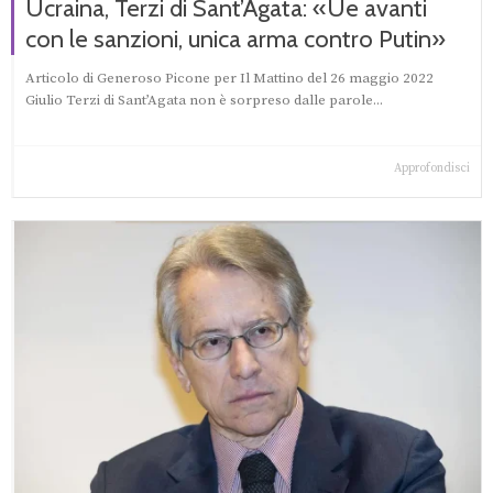
Ucraina, Terzi di Sant’Agata: «Ue avanti
con le sanzioni, unica arma contro Putin»
Articolo di Generoso Picone per Il Mattino del 26 maggio 2022
Giulio Terzi di Sant’Agata non è sorpreso dalle parole...
Approfondisci