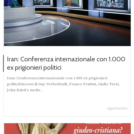
Iran: Conferenza internazionale con 1.000
ex prigionieri politici
Iran: Conferenza internazionale con 1.000 ex prigionieri
politiciDiscorsi di Guy Verhofstadt, Franco Frattini, Giulio Terzi,
John Baird e molte...
Approfondisci