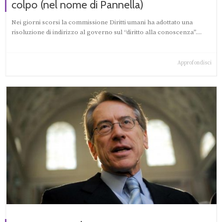
colpo (nel nome di Pannella)
Nei giorni scorsi la commissione Diritti umani ha adottato una
risoluzione di indirizzo al governo sul “diritto alla conoscenza”....
Approfondisci