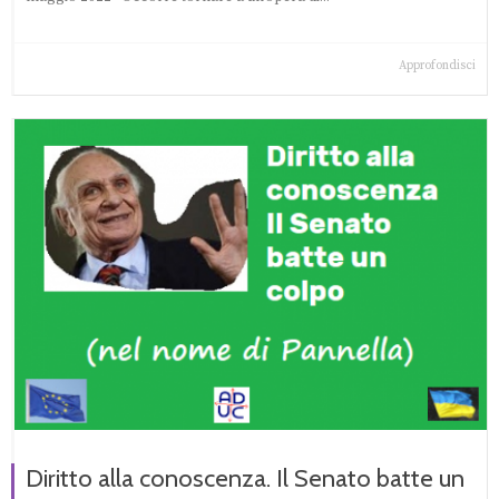
Approfondisci
Diritto alla conoscenza. Il Senato batte un