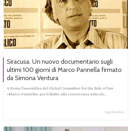
Siracusa. Un nuovo documentario sugli
ultimi 100 giorni di Marco Pannella firmato
da Simona Ventura
A Roma l’assemblea del Global Committee for the Rule of law
«Marco Pannella» per il diritto alla conoscenza Articolo...
Approfondisci