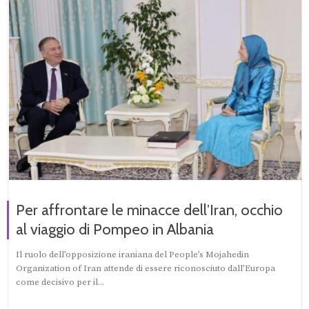
Per affrontare le minacce dell’Iran, occhio
al viaggio di Pompeo in Albania
Il ruolo dell’opposizione iraniana del People’s Mojahedin
Organization of Iran attende di essere riconosciuto dall’Europa
come decisivo per il...