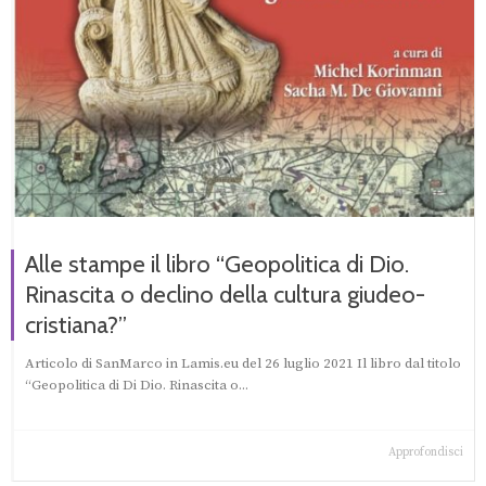
Alle stampe il libro “Geopolitica di Dio.
Rinascita o declino della cultura giudeo-
cristiana?”
Articolo di SanMarco in Lamis.eu del 26 luglio 2021 Il libro dal titolo
“Geopolitica di Di Dio. Rinascita o...
Approfondisci