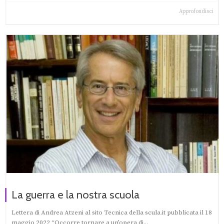
Approfondisci
La guerra e la nostra scuola
Lettera di Andrea Atzeni al sito Tecnica della scula.it pubblicata il 18
maggio 2022 “Occorre tornare a un’opera di...