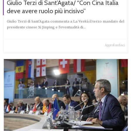
Giulio Terzi di Sant’Agata/ “Con Cina Italia
deve avere ruolo più incisivo”
Giulio Terzi di Sant’Agata commenta a La Verità il terzo mandato del
presidente cinese Xi Jinping e l’eventualità di...
Approfondisci