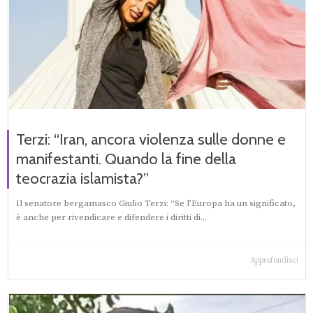
Terzi: “Iran, ancora violenza sulle donne e
manifestanti. Quando la fine della
teocrazia islamista?”
Il senatore bergamasco Giulio Terzi: “Se l’Europa ha un significato,
è anche per rivendicare e difendere i diritti di...
Approfondisci