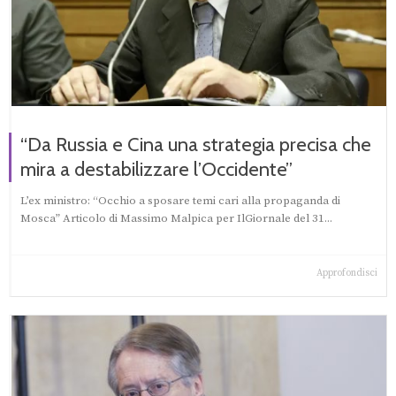
“Da Russia e Cina una strategia precisa che
mira a destabilizzare l’Occidente”
L’ex ministro: “Occhio a sposare temi cari alla propaganda di
Mosca” Articolo di Massimo Malpica per IlGiornale del 31...
Approfondisci