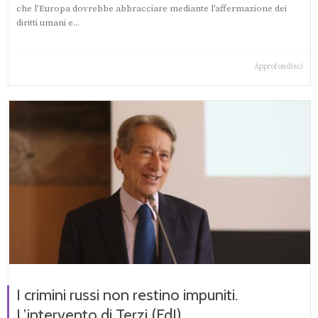
che l’Europa dovrebbe abbracciare mediante l’affermazione dei
diritti umani e...
Approfondisci
I crimini russi non restino impuniti.
L’intervento di Terzi (FdI)