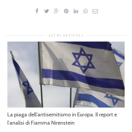
ALTRI ARTICOLI
La piaga dell’antisemitismo in Europa. Il report e
l’analisi di Fiamma Nirenstein