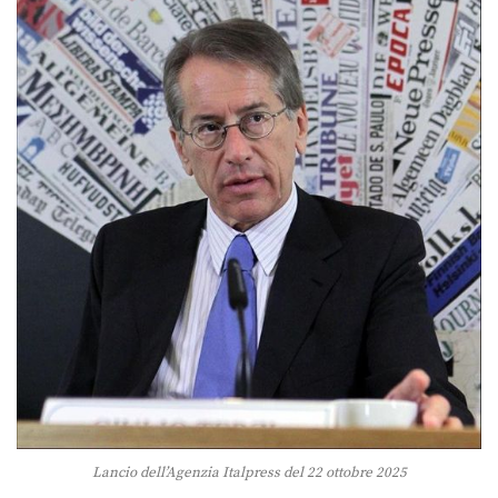
Lancio dell’Agenzia Italpress del 22 ottobre 2025