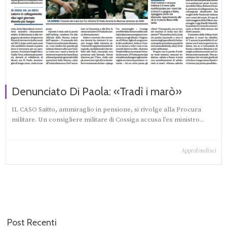
Denunciato Di Paola: «Tradì i marò»
IL CASO Saitto, ammiraglio in pensione, si rivolge alla Procura
militare. Un consigliere militare di Cossiga accusa l’ex ministro...
Approfondisci
Post Recenti