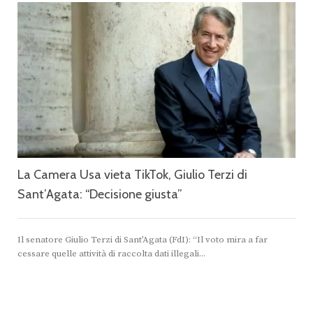
La Camera Usa vieta TikTok, Giulio Terzi di
Sant’Agata: “Decisione giusta”
Il senatore Giulio Terzi di Sant’Agata (FdI): “Il voto mira a far
cessare quelle attività di raccolta dati illegali...