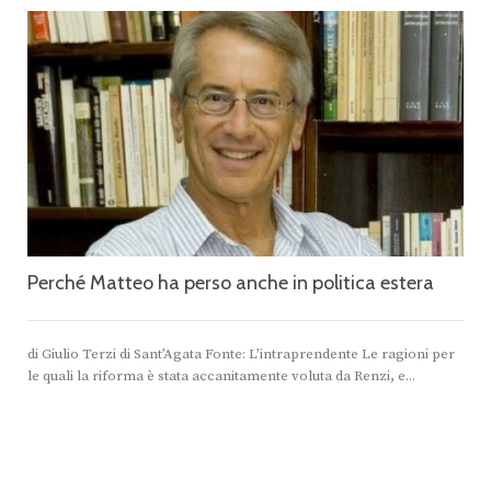
Perché Matteo ha perso anche in politica estera
di Giulio Terzi di Sant’Agata Fonte: L’intraprendente ‪Le ragioni per
le quali la riforma è stata accanitamente voluta da Renzi, e...