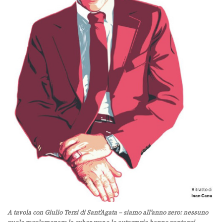
A tavola con Giulio Terzi di Sant’Agata – siamo all’anno zero: nessuno