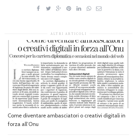
ALTRI ARTICOLI
Come diventare ambasciatori o creativi digitali in
forza all’Onu