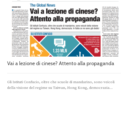
Vai a lezione di cinese? Attento alla propaganda
Gli Istituti Confucio, oltre che scuole di mandarino, sono veicoli
della visione del regime su Taiwan, Hong Kong, democrazia....