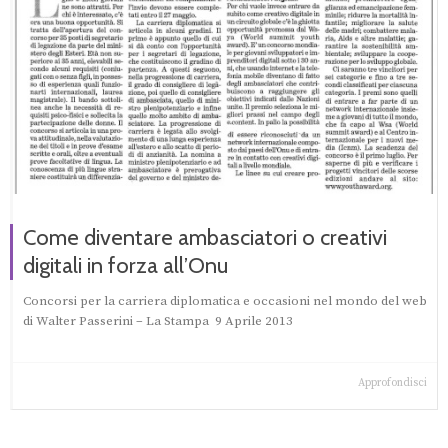
Come diventare ambasciatori o creativi
digitali in forza all’Onu
Concorsi per la carriera diplomatica e occasioni nel mondo del web
di Walter Passerini – La Stampa 9 Aprile 2013
Approfondisci