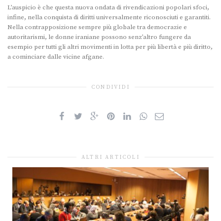
L’auspicio è che questa nuova ondata di rivendicazioni popolari sfoci,
infine, nella conquista di diritti universalmente riconosciuti e garantiti.
Nella contrapposizione sempre più globale tra democrazie e
autoritarismi, le donne iraniane possono senz’altro fungere da
esempio per tutti gli altri movimenti in lotta per più libertà e più diritto,
a cominciare dalle vicine afgane.
CONDIVIDI
ALTRI ARTICOLI