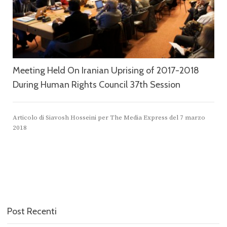
Meeting Held On Iranian Uprising of 2017-2018
During Human Rights Council 37th Session
Articolo di Siavosh Hosseini per The Media Express del 7 marzo
2018
Post Recenti