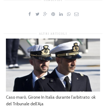
CONDIVIDI
ALTRI ARTICOLI
Caso marò, Girone In Italia durante l’arbitrato: ok
del Tribunale dell’Aja