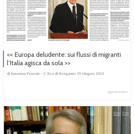
<< Europa deludente: sui flussi di migranti
l'Italia agisca da sola >>
di Susanna Pesenti – L’ Eco di Bergamo 29 Giugno 2015
Approfondisci