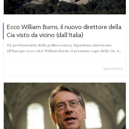
Ecco William Burns, il nuovo direttore della
Cia visto da vicino (dall’Italia)
Un professionista della politica estera, bipartisan, interessato
all’Europa: ecco chi è William Burns, il prossimo capo della Cia. A...
Approfondisci