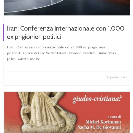
Iran: Conferenza internazionale con 1.000
ex prigionieri politici
Iran: Conferenza internazionale con 1.000 ex prigionieri
politiciDiscorsi di Guy Verhofstadt, Franco Frattini, Giulio Terzi,
John Baird e molte...
Approfondisci