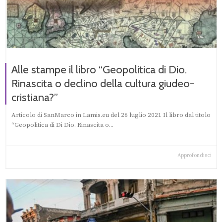
Alle stampe il libro “Geopolitica di Dio.
Rinascita o declino della cultura giudeo-
cristiana?”
Articolo di SanMarco in Lamis.eu del 26 luglio 2021 Il libro dal titolo
“Geopolitica di Di Dio. Rinascita o...
Approfondisci