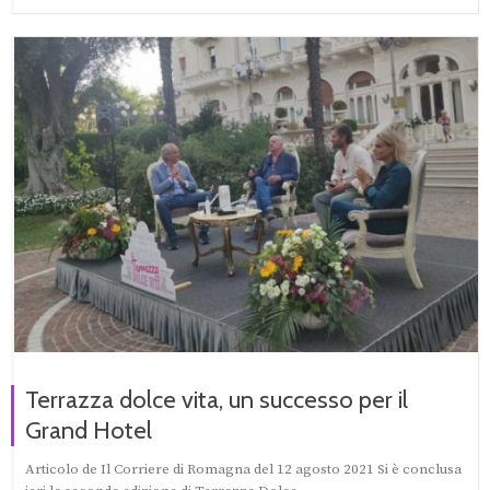
Terrazza dolce vita, un successo per il
Grand Hotel
Articolo de Il Corriere di Romagna del 12 agosto 2021 Si è conclusa