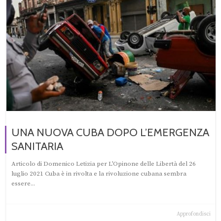
UNA NUOVA CUBA DOPO L’EMERGENZA
SANITARIA
Articolo di Domenico Letizia per L’Opinone delle Libertà del 26
luglio 2021 Cuba è in rivolta e la rivoluzione cubana sembra
essere...
Approfondisci