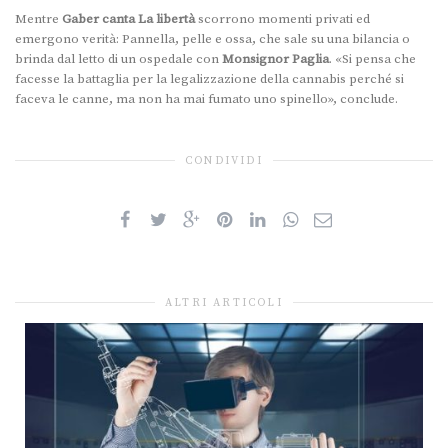
Mentre
Gaber canta La libertà
scorrono momenti privati ed
emergono verità: Pannella, pelle e ossa, che sale su una bilancia o
brinda dal letto di un ospedale con
Monsignor Paglia
. «Si pensa che
facesse la battaglia per la legalizzazione della cannabis perché si
faceva le canne, ma non ha mai fumato uno spinello», conclude.
CONDIVIDI
ALTRI ARTICOLI