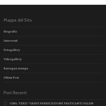
Mappa del Sito
Biografia
Interventi
Fotogallery
Videogallery
Rassegna stampa
Ultimi Post
Post Recenti
CINA: TERZI “GRAVE PERSECUZIONE PRATICANTI FALUN