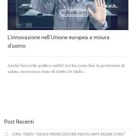
L’innovazione nell’Unione europea a misura
d’uomo
Anche l’accordo politico sull’AI Act ha come fine la protezione di
salute, sicurezza e Stato di Diritto Di Giulio...
Post Recenti
CINA: TERZI “GRAVE PERSECUZIONE PRATICANTI FALUN GONG”