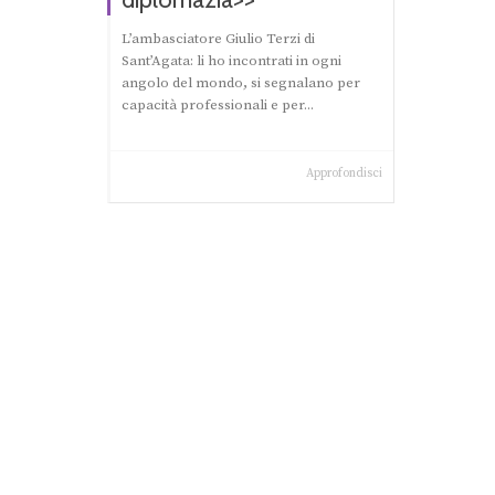
L’ambasciatore Giulio Terzi di
Sant’Agata: li ho incontrati in ogni
angolo del mondo, si segnalano per
capacità professionali e per...
Approfondisci