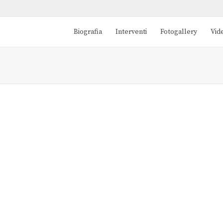
Biografia
Interventi
Fotogallery
Vid