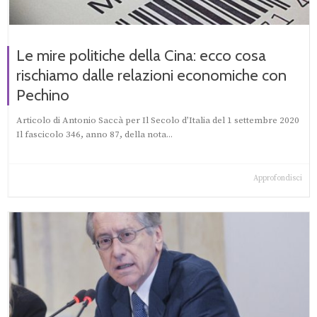
Le mire politiche della Cina: ecco cosa
rischiamo dalle relazioni economiche con
Pechino
Articolo di Antonio Saccà per Il Secolo d’Italia del 1 settembre 2020
Il fascicolo 346, anno 87, della nota...
Approfondisci