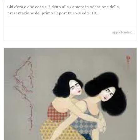
Chi c’era e che cosa si è detto alla Camera in occasione della
presentazione del primo Report Euro-Med 2019...
Approfondisci