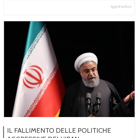
Approfondisci
IL FALLIMENTO DELLE POLITICHE