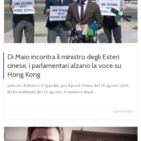
Di Maio incontra il ministro degli Esteri
cinese, i parlamentari alzano la voce su
Hong Kong
articolo di Marco D’Ippolito per Epoch Times del 20 agosto 2020
Nella mattinata del 25 agosto, il ministro degli...
Approfondisci