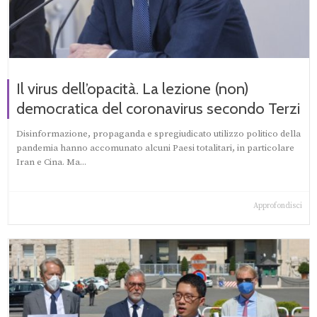
Il virus dell’opacità. La lezione (non)
democratica del coronavirus secondo Terzi
Disinformazione, propaganda e spregiudicato utilizzo politico della
pandemia hanno accomunato alcuni Paesi totalitari, in particolare
Iran e Cina. Ma...
Approfondisci