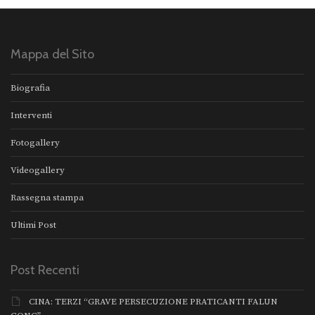
Mappa del Sito
Biografia
Interventi
Fotogallery
Videogallery
Rassegna stampa
Ultimi Post
Post Recenti
CINA: TERZI “GRAVE PERSECUZIONE PRATICANTI FALUN