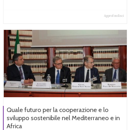
Approfondisci
Quale futuro per la cooperazione e lo
sviluppo sostenibile nel Mediterraneo e in
Africa