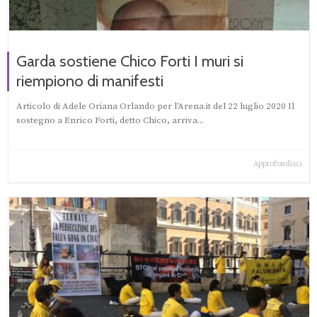
Garda sostiene Chico Forti I muri si
riempiono di manifesti
Articolo di Adele Oriana Orlando per l’Arena.it del 22 luglio 2020 Il
sostegno a Enrico Forti, detto Chico, arriva...
Approfondisci