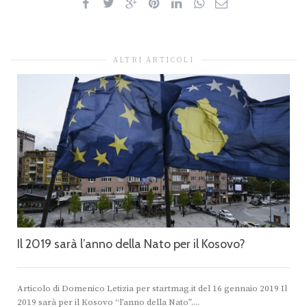
ALTRI ARTICOLI
Il 2019 sarà l’anno della Nato per il Kosovo?
Articolo di Domenico Letizia per startmag.it del 16 gennaio 2019 Il
2019 sarà per il Kosovo “l’anno della Nato”....