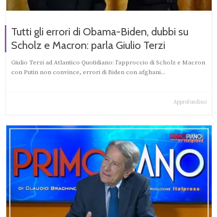
Tutti gli errori di Obama-Biden, dubbi su
Scholz e Macron: parla Giulio Terzi
Giulio Terzi ad Atlantico Quotidiano: l’approccio di Scholz e Macron
con Putin non convince, errori di Biden con afghani...
Approfondisci