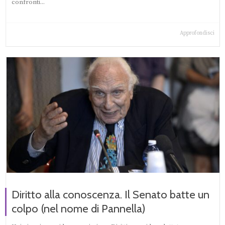
confronti...
Approfondisci
Diritto alla conoscenza. Il Senato batte un
colpo (nel nome di Pannella)