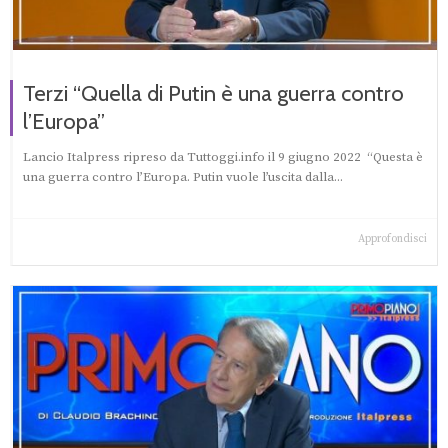
Terzi “Quella di Putin è una guerra contro
l’Europa”
Lancio Italpress ripreso da Tuttoggi.info il 9 giugno 2022 “Questa è
una guerra contro l’Europa. Putin vuole l’uscita dalla...
Approfondisci