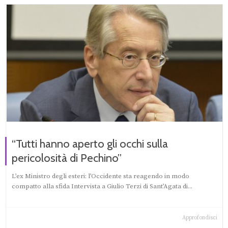
“Tutti hanno aperto gli occhi sulla
pericolosità di Pechino”
L’ex Ministro degli esteri: l’Occidente sta reagendo in modo
compatto alla sfida Intervista a Giulio Terzi di Sant’Agata di...
Approfondisci