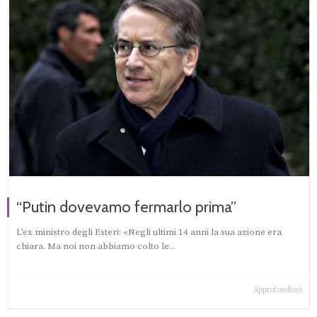
“Putin dovevamo fermarlo prima”
L’ex ministro degli Esteri: «Negli ultimi 14 anni la sua azione era
chiara. Ma noi non abbiamo colto le...
Approfondisci