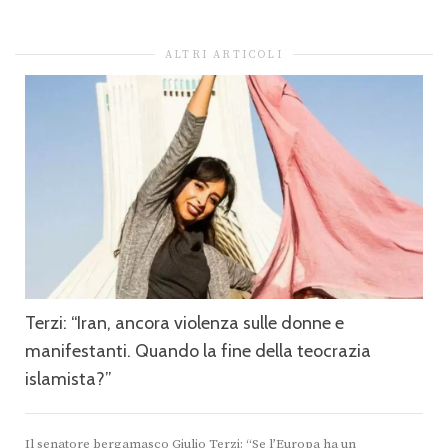
ALTRI ARTICOLI
Terzi: “Iran, ancora violenza sulle donne e
manifestanti. Quando la fine della teocrazia
islamista?”
Il senatore bergamasco Giulio Terzi: “Se l’Europa ha un