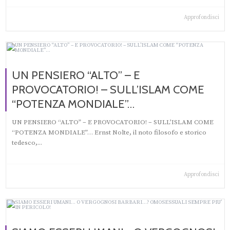
Approfondisci
UN PENSIERO “ALTO” – E
PROVOCATORIO! – SULL’ISLAM COME
“POTENZA MONDIALE”…
UN PENSIERO “ALTO” – E PROVOCATORIO! – SULL’ISLAM COME
“POTENZA MONDIALE”… Ernst Nolte, il noto filosofo e storico
tedesco,...
Approfondisci