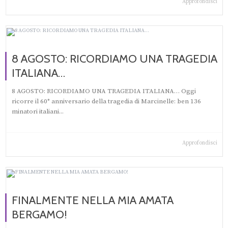
Approfondisci
8 AGOSTO: RICORDIAMO UNA TRAGEDIA
ITALIANA…
8 AGOSTO: RICORDIAMO UNA TRAGEDIA ITALIANA… Oggi
ricorre il 60° anniversario della tragedia di Marcinelle: ben 136
minatori italiani...
Approfondisci
FINALMENTE NELLA MIA AMATA
BERGAMO!