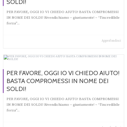
SOLDI!
PER FAVORE, OGGI IO VI CHIEDO AIUTO! BASTA COMPROMESSI
IN NOME DEI SOLDI! Rivendichiamo – giustamente! – “l’incredibile
forza”...
Approfondisci
PER FAVORE, OGGI IO VI CHIEDO AIUTO!
BASTA COMPROMESSI IN NOME DEI
SOLDI!
PER FAVORE, OGGI IO VI CHIEDO AIUTO! BASTA COMPROMESSI
IN NOME DEI SOLDI! Rivendichiamo – giustamente! – “l’incredibile
forza”...