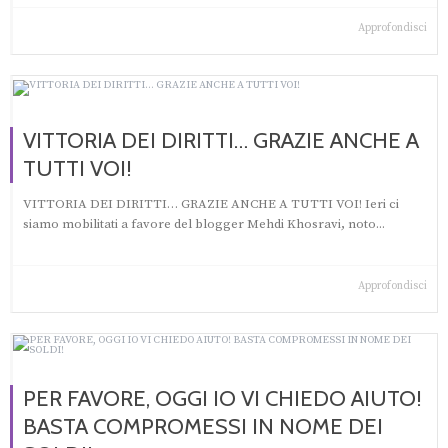
Approfondisci
VITTORIA DEI DIRITTI… GRAZIE ANCHE A
TUTTI VOI!
VITTORIA DEI DIRITTI… GRAZIE ANCHE A TUTTI VOI! Ieri ci
siamo mobilitati a favore del blogger Mehdi Khosravi, noto...
Approfondisci
PER FAVORE, OGGI IO VI CHIEDO AIUTO!
BASTA COMPROMESSI IN NOME DEI