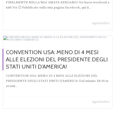
FINALMENTE NELLA MIA AMATA BERGAMO! Un buon weekend a
tutti Voi 🙂 Pubblicato sulla mia pagina facebook, qui il...
Approfondisci
CONVENTION USA: MENO DI 4 MESI
ALLE ELEZIONI DEL PRESIDENTE DEGLI
STATI UNITI D’AMERICA!
CONVENTION USA: MENO DI 4 MESI ALLE ELEZIONI DEL
PRESIDENTE DEGLI STATI UNITI D’AMERICA! Dal minuto 58:30 in
avanti...
Approfondisci