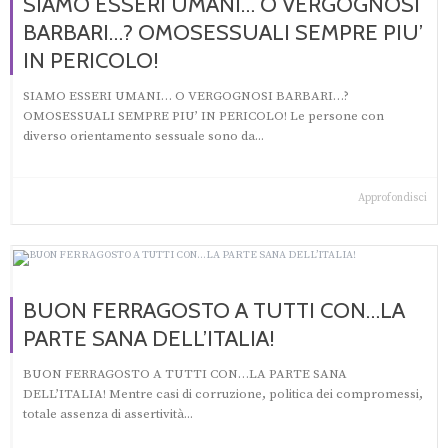
SIAMO ESSERI UMANI… O VERGOGNOSI
BARBARI…? OMOSESSUALI SEMPRE PIU’
IN PERICOLO!
SIAMO ESSERI UMANI… O VERGOGNOSI BARBARI…?
OMOSESSUALI SEMPRE PIU’ IN PERICOLO! Le persone con
diverso orientamento sessuale sono da...
Approfondisci
BUON FERRAGOSTO A TUTTI CON…LA
PARTE SANA DELL’ITALIA!
BUON FERRAGOSTO A TUTTI CON…LA PARTE SANA
DELL’ITALIA! Mentre casi di corruzione, politica dei compromessi,
totale assenza di assertività...