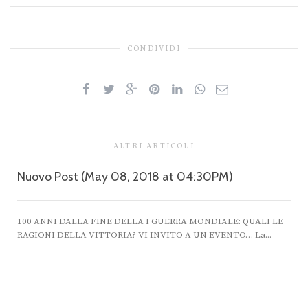
CONDIVIDI
ALTRI ARTICOLI
Nuovo Post (May 08, 2018 at 04:30PM)
100 ANNI DALLA FINE DELLA I GUERRA MONDIALE: QUALI LE
RAGIONI DELLA VITTORIA? VI INVITO A UN EVENTO… La...