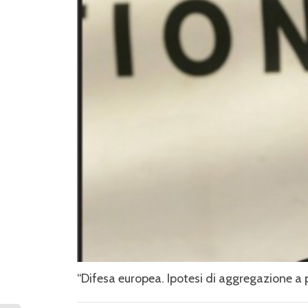
“Difesa europea. Ipotesi di aggregazione a 