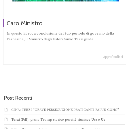
Caro Ministro…
In questo libro, a conclusione del Suo periodo di governo della
Farnesina, il Ministro degli Esteri Giulio Terzi guida...
Approfondisci
Post Recenti
CINA: TERZI “GRAVE PERSECUZIONE PRATICANTI FALUN GONG”
Terzi (FdI): piano Trump storico perché riunisce Usa e Ue