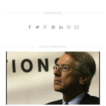
CONDIVIDI
ALTRI ARTICOLI