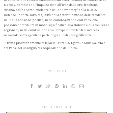
Medio Orientale con l’impulso dato all’Iran dalla crisi irachena,
siriana, dall’Accordo nucleare e dalla “new entry” della Russia,
richiede un forte salto di qualità nella determinazione dell’Occidente:
nella sua coesione politica; nella collaborazione con Paesi che
possono contribuire in modo significativo alla stabilità e alla sicurezza
regionale; nella condivisione con Europa e Stati Uniti di interessi
nazionali convergenti da parte degli alleati più significativi.
Si tratta prioritariamente di Israele, Turchia, Egitto, Arabia Saudita e
dei Paesi del Consiglio di Cooperazione del Golfo.
CONDIVIDI
ALTRI ARTICOLI