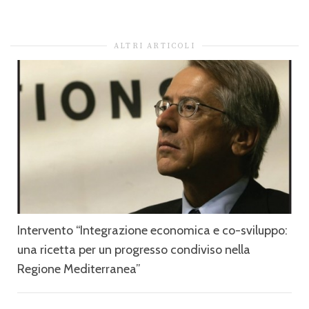
ALTRI ARTICOLI
Intervento “Integrazione economica e co-sviluppo:
una ricetta per un progresso condiviso nella
Regione Mediterranea”