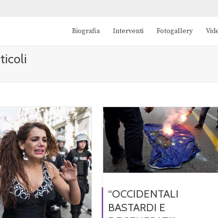
Biografia
Interventi
Fotogallery
Vid
ticoli
“OCCIDENTALI
BASTARDI E