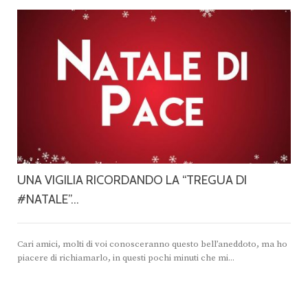
UNA VIGILIA RICORDANDO LA “TREGUA DI
#NATALE”…
Cari amici, molti di voi conosceranno questo bell’aneddoto, ma ho
piacere di richiamarlo, in questi pochi minuti che mi...