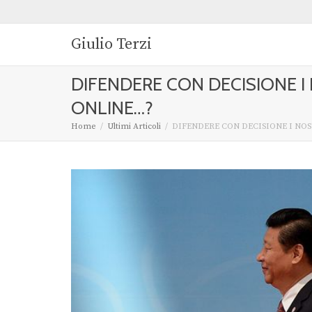
Giulio Terzi
DIFENDERE CON DECISIONE I
ONLINE…?
Home
Ultimi Articoli
DIFENDERE CON DECISIONE I NOS