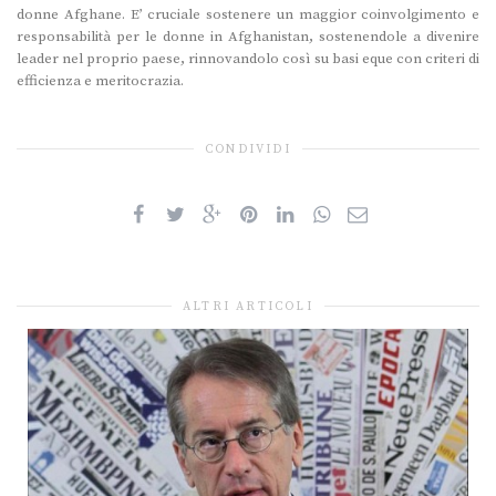
donne Afghane. E’ cruciale sostenere un maggior coinvolgimento e
responsabilità per le donne in Afghanistan, sostenendole a divenire
leader nel proprio paese, rinnovandolo così su basi eque con criteri di
efficienza e meritocrazia.
CONDIVIDI
ALTRI ARTICOLI