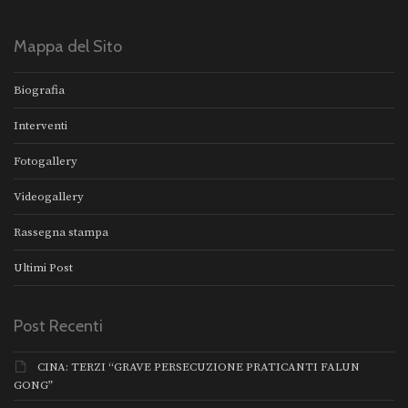
Mappa del Sito
Biografia
Interventi
Fotogallery
Videogallery
Rassegna stampa
Ultimi Post
Post Recenti
CINA: TERZI “GRAVE PERSECUZIONE PRATICANTI FALUN
GONG”