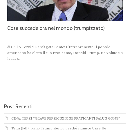
Cosa succede ora nel mondo (trumpizzato)
di Giulio Terzi di Sant’Agata Fonte: L’Intraprenente Il popolo
americano ha eletto il suo Presidente, Donald Trump. Ha voluto un
leader...
Post Recenti
CINA: TERZI “GRAVE PERSECUZIONE PRATICANTI FALUN GONG”
Terzi (FdI): piano Trump storico perché riunisce Usa e Ue