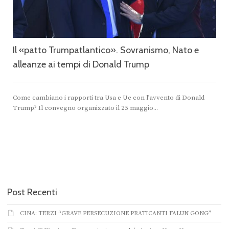
Il «patto Trumpatlantico». Sovranismo, Nato e
alleanze ai tempi di Donald Trump
Come cambiano i rapporti tra Usa e Ue con l’avvento di Donald
Trump? Il convegno organizzato il 25 maggio...
Post Recenti
CINA: TERZI “GRAVE PERSECUZIONE PRATICANTI FALUN GONG”