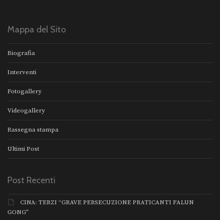
Mappa del Sito
Biografia
Interventi
Fotogallery
Videogallery
Rassegna stampa
Ultimi Post
Post Recenti
CINA: TERZI “GRAVE PERSECUZIONE PRATICANTI FALUN
GONG”