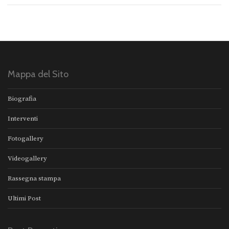
Mappa del Sito
Biografia
Interventi
Fotogallery
Videogallery
Rassegna stampa
Ultimi Post