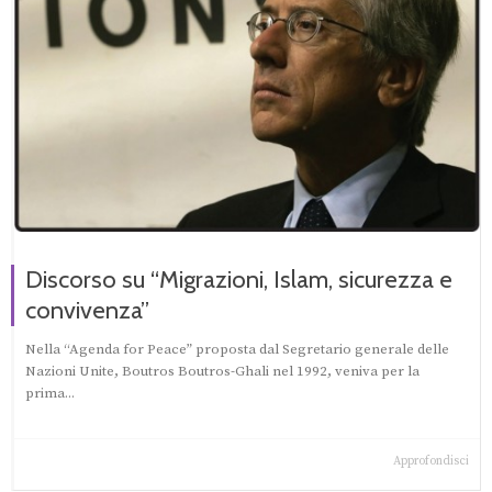
Discorso su “Migrazioni, Islam, sicurezza e
convivenza”
Nella “Agenda for Peace” proposta dal Segretario generale delle
Nazioni Unite, Boutros Boutros-Ghali nel 1992, veniva per la
prima...
Approfondisci