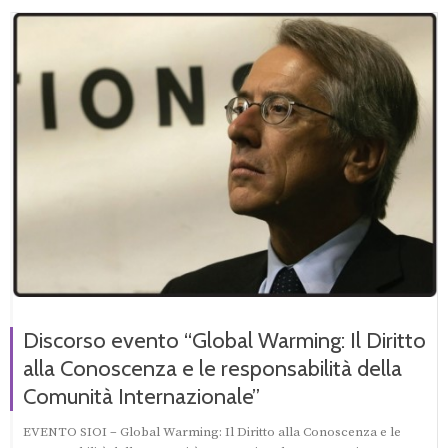
Discorso evento “Global Warming: Il Diritto
alla Conoscenza e le responsabilità della
Comunità Internazionale”
EVENTO SIOI – Global Warming: Il Diritto alla Conoscenza e le