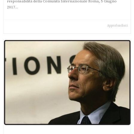
responsabilità della Comunità Internazionale Roma, 5 Giugno
2017...
Approfondisci