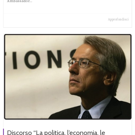
Ambassador...
Approfondisci
Discorso “La politica, l’economia, le