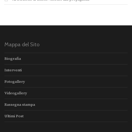
Mappa del Sito
Biografia
Interventi
Fotogallery
Videogallery
Rassegna stampa
Ultimi Post