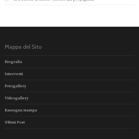
Mappa del Sito
Biografia
Interventi
Fotogallery
Videogallery
Rassegna stampa
Ultimi Post