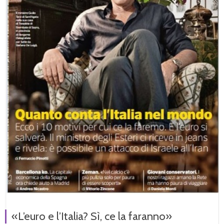
«L’euro e l’Italia? Sì, ce la faranno»