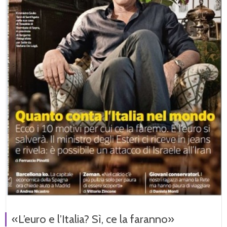
«L’euro e l’Italia? Sì, ce la faranno»