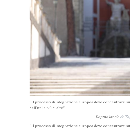
“Il processo di integrazione europea deve concentrarsi su
dall’Italia più di altri”.
Doppio lancio
dell’
“Il processo di integrazione europea deve concentrarsi su