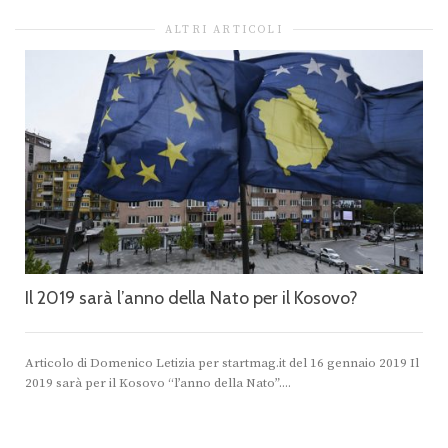
ALTRI ARTICOLI
Il 2019 sarà l’anno della Nato per il Kosovo?
Articolo di Domenico Letizia per startmag.it del 16 gennaio 2019 Il
2019 sarà per il Kosovo “l’anno della Nato”....