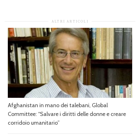
ALTRI ARTICOLI
Afghanistan in mano dei talebani, Global
Committee: “Salvare i diritti delle donne e creare
corridoio umanitario”