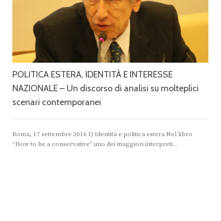
POLITICA ESTERA, IDENTITÀ E INTERESSE
NAZIONALE – Un discorso di analisi su molteplici
scenari contemporanei
Roma, 17 settembre 2016 I) Identità e politica estera Nel libro
“How to be a conservative” uno dei maggiori interpreti...