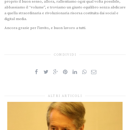
proprio il buon senso, allora, rallentiamo ogni qual volta possibile,
abbassiamo il “volume”, e troviamo un giusto equilibro senza abdicare
a quella straordinaria e rivoluzionaria risorsa costituita dai social e
digital media.
Ancora grazie per l’invito, e buon lavoro a tutti.
CONDIVIDI
ALTRI ARTICOLI