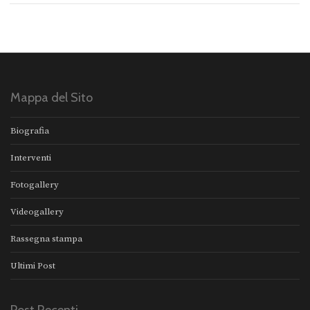
Mappa del Sito
Biografia
Interventi
Fotogallery
Videogallery
Rassegna stampa
Ultimi Post