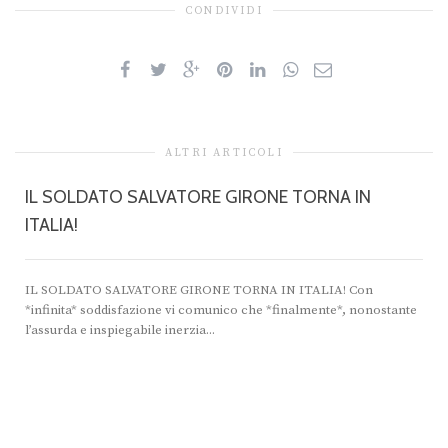
CONDIVIDI
ALTRI ARTICOLI
IL SOLDATO SALVATORE GIRONE TORNA IN
ITALIA!
IL SOLDATO SALVATORE GIRONE TORNA IN ITALIA! Con
*infinita* soddisfazione vi comunico che *finalmente*, nonostante
l’assurda e inspiegabile inerzia...