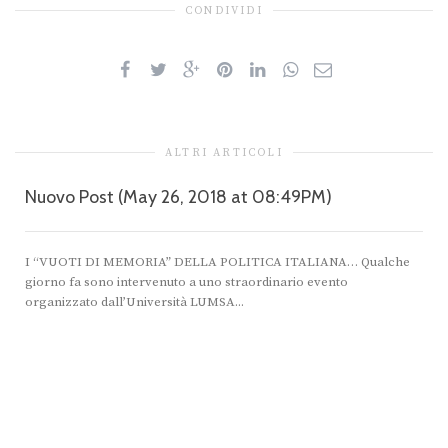
CONDIVIDI
ALTRI ARTICOLI
Nuovo Post (May 26, 2018 at 08:49PM)
I “VUOTI DI MEMORIA” DELLA POLITICA ITALIANA… Qualche
giorno fa sono intervenuto a uno straordinario evento
organizzato dall’Università LUMSA...