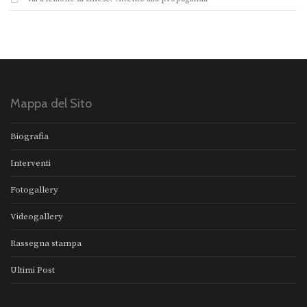
Mappa del Sito
Biografia
Interventi
Fotogallery
Videogallery
Rassegna stampa
Ultimi Post