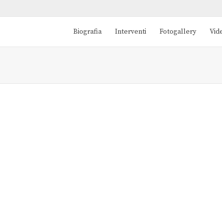
Biografia
Interventi
Fotogallery
Vid