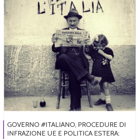
GOVERNO #ITALIANO, PROCEDURE DI
INFRAZIONE UE E POLITICA ESTERA: