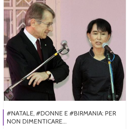
#NATALE, #DONNE E #BIRMANIA: PER
NON DIMENTICARE…