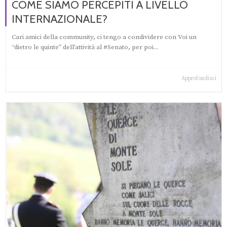
COME SIAMO PERCEPITI A LIVELLO
INTERNAZIONALE?
Cari amici della community, ci tengo a condividere con Voi un
“dietro le quinte” dell’attività al #Senato, per poi...
Approfondisci