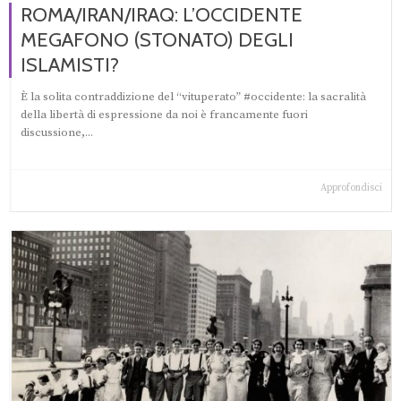
ROMA/IRAN/IRAQ: L’OCCIDENTE
MEGAFONO (STONATO) DEGLI
ISLAMISTI?
È la solita contraddizione del “vituperato” #occidente: la sacralità
della libertà di espressione da noi è francamente fuori
discussione,...
Approfondisci