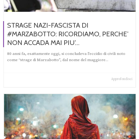
STRAGE NAZI-FASCISTA DI
#MARZABOTTO: RICORDIAMO, PERCHE’
NON ACCADA MAI PIU’…
80 anni fa, esattamente oggi, si concludeva l’eccidio di civili noto
come “strage di Marzabotto”, dal nome del maggiore...
Approfondisci