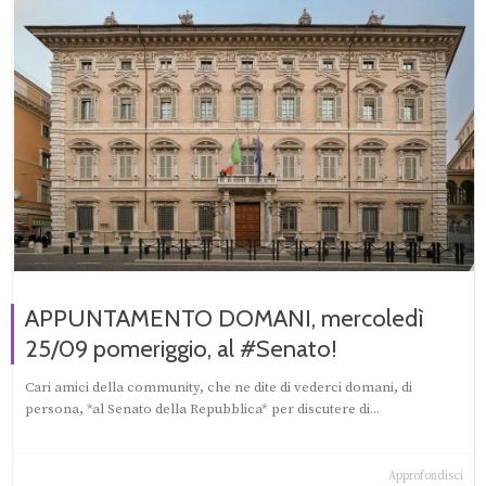
APPUNTAMENTO DOMANI, mercoledì
25/09 pomeriggio, al #Senato!
Cari amici della community, che ne dite di vederci domani, di
persona, *al Senato della Repubblica* per discutere di...
Approfondisci