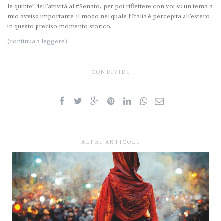
le quinte” dell’attività al #Senato, per poi riflettere con voi su un tema a
mio avviso importante: il modo nel quale l’Italia è percepita all’estero
in questo preciso momento storico.
(continua a leggere)
CONDIVIDI
ALTRI ARTICOLI