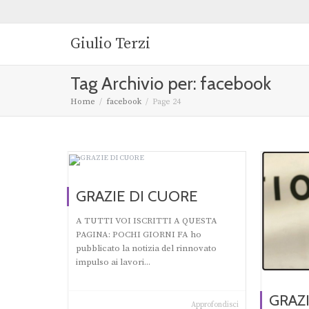
Giulio Terzi
Tag Archivio per: facebook
Home
facebook
Page 24
GRAZIE DI CUORE
A TUTTI VOI ISCRITTI A QUESTA
PAGINA: POCHI GIORNI FA ho
pubblicato la notizia del rinnovato
impulso ai lavori...
GRAZI
Approfondisci