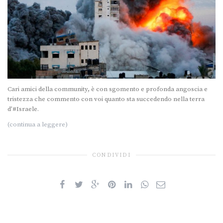
Cari amici della community, è con sgomento e profonda angoscia e
tristezza che commento con voi quanto sta succedendo nella terra
d’#Israele.
(continua a leggere)
CONDIVIDI