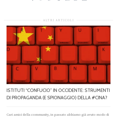
ALTRI ARTICOLI
ISTITUTI “CONFUCIO” IN OCCIDENTE: STRUMENTI
DI PROPAGANDA (E SPIONAGGIO) DELLA #CINA?
Cari amici della community, in passato abbiamo già avuto modo di