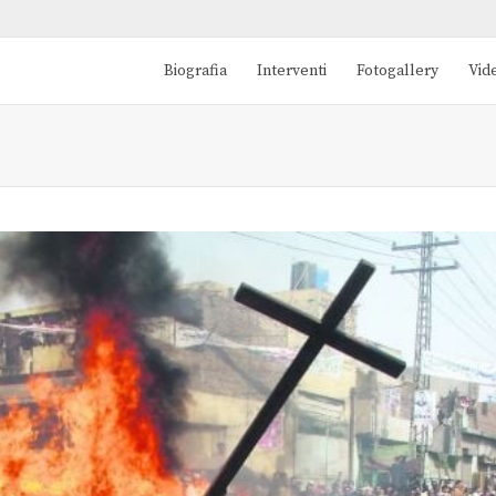
Biografia
Interventi
Fotogallery
Vid