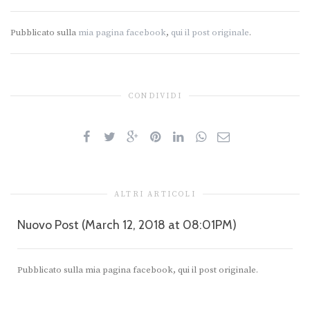
Pubblicato sulla
mia pagina facebook
,
qui il post originale
.
CONDIVIDI
ALTRI ARTICOLI
Nuovo Post (March 12, 2018 at 08:01PM)
Pubblicato sulla mia pagina facebook, qui il post originale.